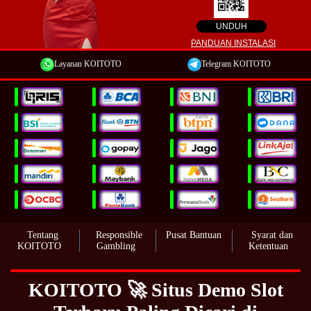
UNDUH
PANDUAN INSTALASI
Layanan KOITOTO
Telegram KOITOTO
Tentang
Responsible
Pusat Bantuan
Syarat dan
KOITOTO
Gambling
Ketentuan
KOITOTO 🚀 Situs Demo Slot